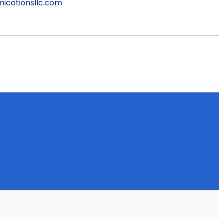
icationsllc.com