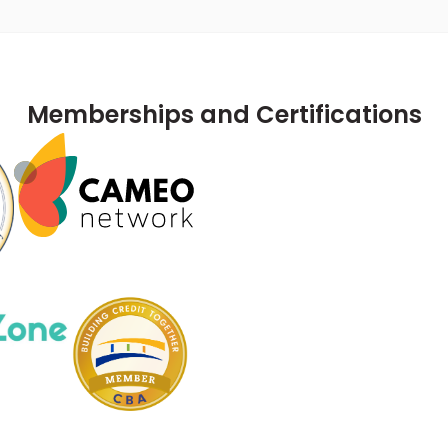
Memberships and Certifications