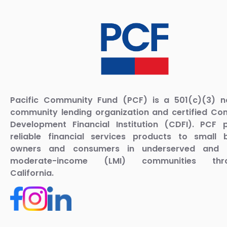
Pacific Community Fund (PCF) is a 501(c)(3) no
community lending organization and certified C
Development Financial Institution (CDFI). PCF 
reliable financial services products to small 
owners and consumers in underserved and 
moderate-income (LMI) communities thro
California.